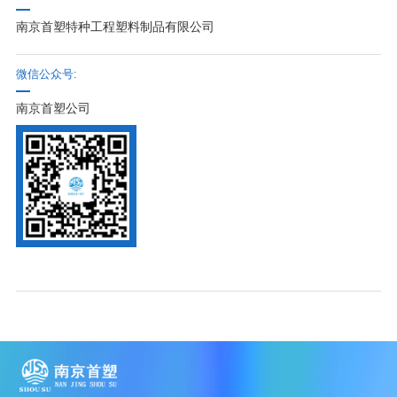
南京首塑特种工程塑料制品有限公司
微信公众号:
南京首塑公司