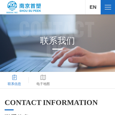
EN
CONTACT
联系我们
US
联系信息
电子地图
CONTACT INFORMATION