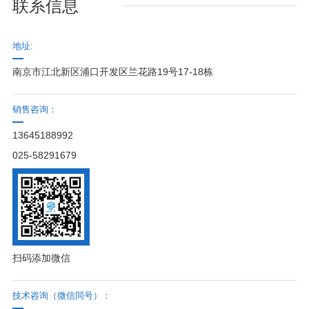
联系信息
地址:
南京市江北新区浦口开发区兰花路19号17-18栋
销售咨询：
13645188992
025-58291679
扫码添加微信
技术咨询（微信同号）：