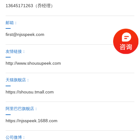
13645171263（乔经理）
邮箱：
first@njsspeek.com
友情链接：
http://www.shousupeek.com
天猫旗舰店：
https://shousu.tmall.com
阿里巴巴旗舰店：
https://njsspeek.1688.com
公司微博：