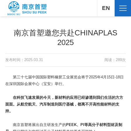
EN
南京首塑邀您共赴CHINAPLAS
2025
发布时间：2025.03.31
阅读：289次
第三十七届中国国际塑料橡胶工业展览会将于2025年4月15日-18日
在深圳国际会展中心（宝安）举行。
在科技飞速发展的今天，新材料的应用已经渗透到我们生活的方方
面面。从航空航天、汽车制造到医疗器械，都离不开高性能材料的支
持。
南京首塑将展出自主研发生产的
PEEK、PI等高分子材料型材及制