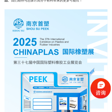
品
。我们期待与您探讨高分子材料带来的更多可能性！