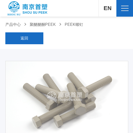
EN
产品中心
聚醚醚酮PEEK
PEEK螺钉
返回