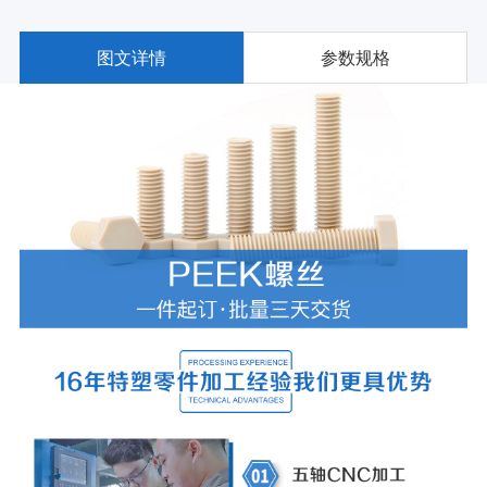
图文详情
参数规格