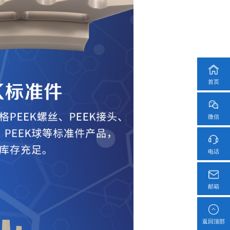
首页
微信
电话
邮箱
返回顶部