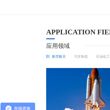
APPLICATION FI
应用领域
航空航天
汽车制造
石油化工