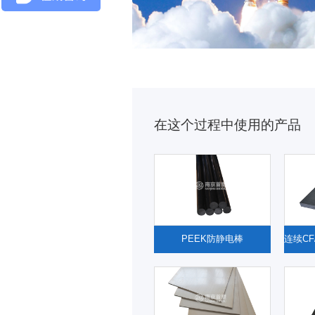
在这个过程中使用的产品
PEEK防静电棒