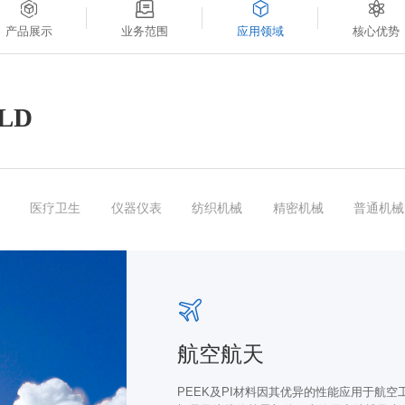
产品展示
业务范围
应用领域
核心优势
ELD
医疗卫生
仪器仪表
纺织机械
精密机械
普通机械
航空航天
PEEK及PI材料因其优异的性能应用于航