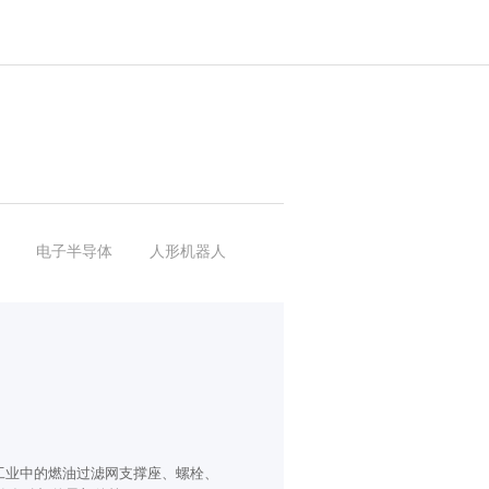
电子半导体
人形机器人
空工业中的燃油过滤网支撑座、螺栓、