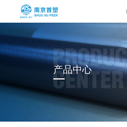
PRODUC
产品中心
CENTER