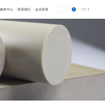
EN
服务中心
联系我们
会员登录
CN